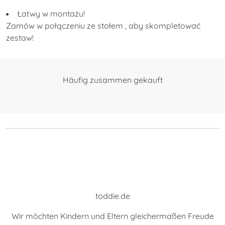
Zamów w połączeniu ze
stołem
, aby skompletować
zestaw!
Häufig zusammen gekauft
toddie.de
Wir möchten Kindern und Eltern gleichermaßen Freude