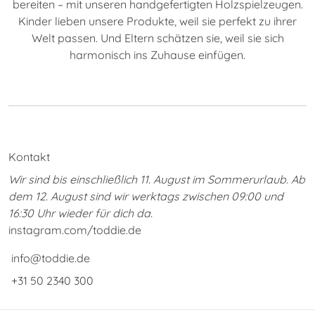
bereiten – mit unseren handgefertigten Holzspielzeugen.
Kinder lieben unsere Produkte, weil sie perfekt zu ihrer
Welt passen. Und Eltern schätzen sie, weil sie sich
harmonisch ins Zuhause einfügen.
Kontakt
Wir sind bis einschließlich 11. August im Sommerurlaub. Ab
dem 12. August sind wir werktags zwischen 09:00 und
16:30 Uhr wieder für dich da.
instagram.com/toddie.de
info@toddie.de
+31 50 2340 300