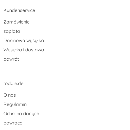
Kundenservice
Zamówienie
zapłata
Darmowa wysyłka
Wysyłka i dostawa
powrót
toddie.de
O nas
Regulamin
Ochrona danych
powraca